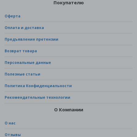
Покупателю
Оферта
Оплата и доставка
Предъявление претензии
Возврат товара
Персональные данные
Полезные статьи
Политика Конфиденциальности
Рекомендательные технологии
О Компании
О нас
Отзывы