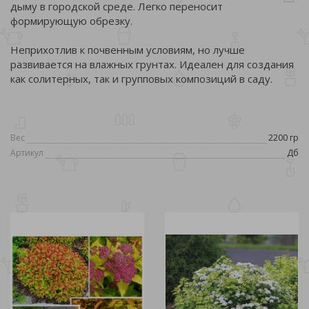
дыму в городской среде. Легко переносит
формирующую обрезку.
Неприхотлив к почвенным условиям, но лучше
развивается на влажных грунтах. Идеален для создания
как солитерных, так и групповых композиций в саду.
Вес
2200 гр
Артикул
Дб