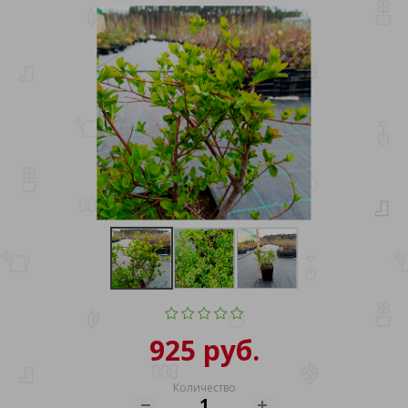
925 руб.
Количество