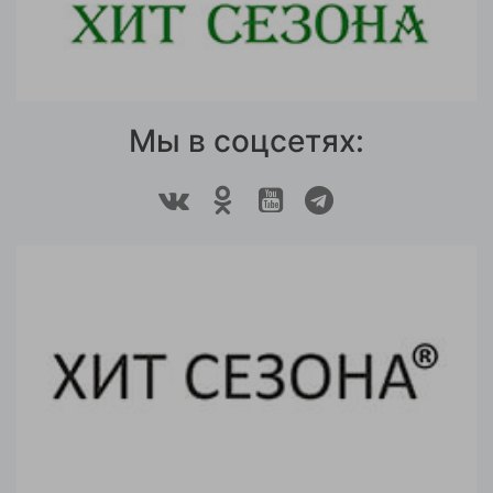
Мы в соцсетях: