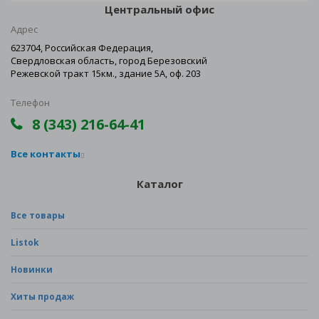
Центральный офис
Адрес
623704, Российская Федерация,
Свердловская область, город Березовский
Режевской тракт 15км., здание 5А, оф. 203
Телефон
8 (343) 216-64-41
Все контакты
Каталог
Все товары
Listok
Новинки
Хиты продаж