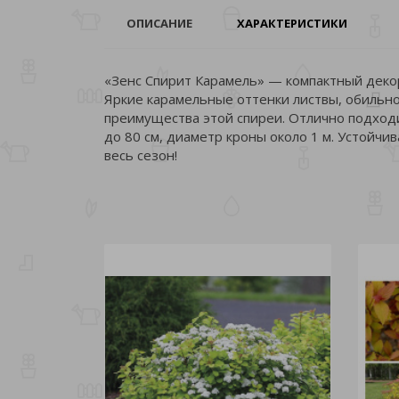
ОПИСАНИЕ
ХАРАКТЕРИСТИКИ
«Зенс Спирит Карамель» — компактный декор
Яркие карамельные оттенки листвы, обильно
преимущества этой спиреи. Отлично подход
до 80 см, диаметр кроны около 1 м. Устойчи
весь сезон!