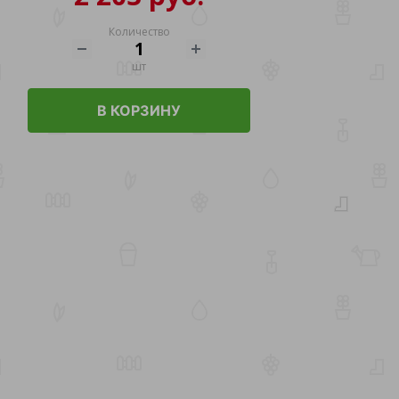
Количество
шт
В КОРЗИНУ