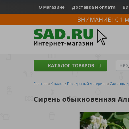
О магазине
Доставка и оплата
Ви
ВНИМАНИЕ ! С 1 м
КАТАЛОГ ТОВАРОВ
Главная
Каталог
Посадочный материал
Саженцы д
Сирень обыкновенная Аль