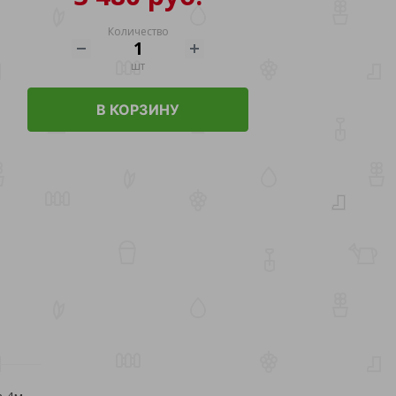
Количество
шт
В КОРЗИНУ
 4м.