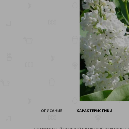
ОПИСАНИЕ
ХАРАКТЕРИСТИКИ
Листопадный крупный цветущий кустарник. Р