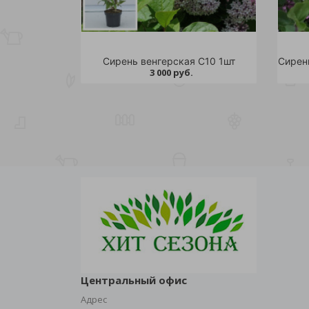
Сирень венгерская С10 1шт
3 000 руб.
Центральный офис
Адрес