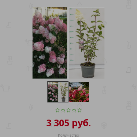
3 305 руб.
Количество