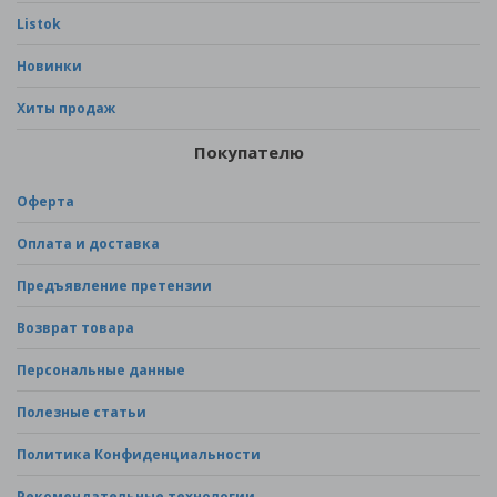
Listok
Новинки
Хиты продаж
Покупателю
Оферта
Оплата и доставка
Предъявление претензии
Возврат товара
Персональные данные
Полезные статьи
Политика Конфиденциальности
Рекомендательные технологии