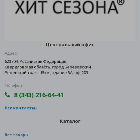
Центральный офис
Адрес
623704, Российская Федерация,
Свердловская область, город Березовский
Режевской тракт 15км., здание 5А, оф. 203
Телефон
8 (343) 216-64-41
Все контакты
Каталог
Все товары