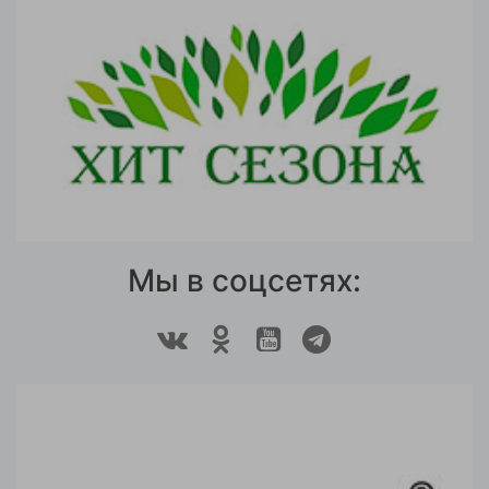
Мы в соцсетях: