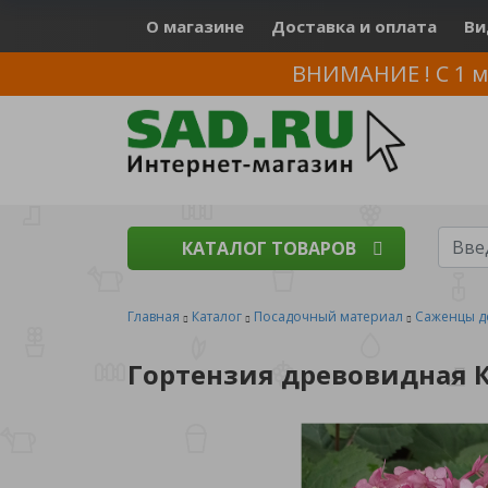
О магазине
Доставка и оплата
Ви
ВНИМАНИЕ ! С 1 м
КАТАЛОГ ТОВАРОВ
Главная
Каталог
Посадочный материал
Саженцы д
Гортензия древовидная К