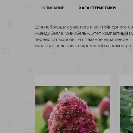
ОПИСАНИЕ
ХАРАКТЕРИСТИКИ
Для небольших участков и контейнерного о
«Кандибелле Минибель». Этот компактный ку
переносит морозы. Его главное украшение 
окраску с зеленовато‑кремовой на нежно‑ро