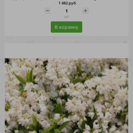
1 682 руб.
шт
В корзину