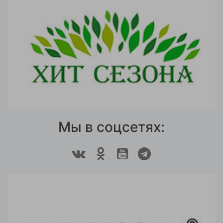
Мы в соцсетях: