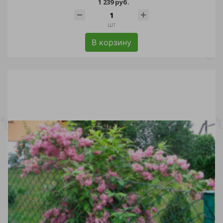
1 239 руб.
шт
В корзину