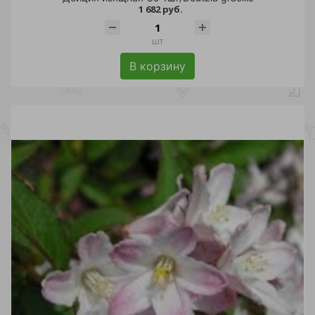
1 682 руб.
шт
В корзину