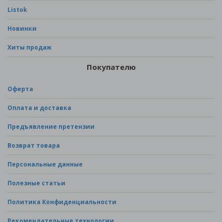
Listok
Новинки
Хиты продаж
Покупателю
Оферта
Оплата и доставка
Предъявление претензии
Возврат товара
Персональные данные
Полезные статьи
Политика Конфиденциальности
Рекомендательные технологии