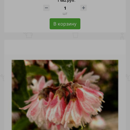
1 682 руб.
шт
В корзину