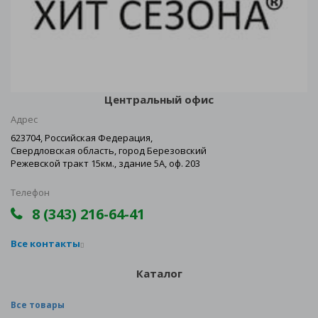
Центральный офис
Адрес
623704, Российская Федерация,
Свердловская область, город Березовский
Режевской тракт 15км., здание 5А, оф. 203
Телефон
8 (343) 216-64-41
Все контакты
Каталог
Все товары