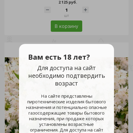
2 125 руб.
шт
В корзину
Вам есть 18 лет?
Для доступа на сайт
необходимо подтвердить
возраст
На сайте представлены
пиротехнические изделия бытового
назначения и потенциально опасные
газосодержащие товары бытового
назначения, при продаже которых
установлены возрастные
ограничения. Для доступа на сайт