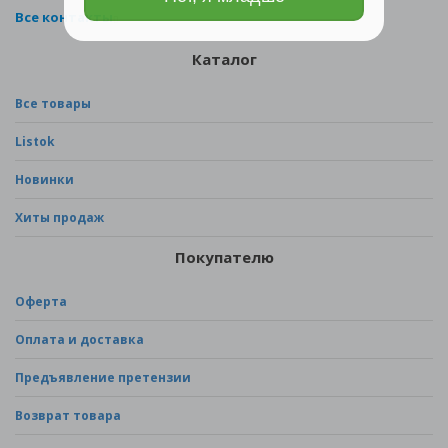
Все контакты
Каталог
Все товары
Listok
Новинки
Хиты продаж
Покупателю
Оферта
Оплата и доставка
Предъявление претензии
Возврат товара