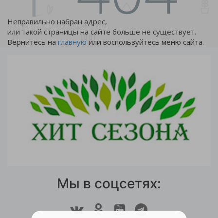
Неправильно набран адрес,
или такой страницы на сайте больше не существует.
Вернитесь на
главную
или воспользуйтесь меню сайта.
Мы в соцсетях: