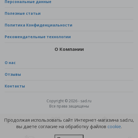
Персональные данные
Полезные статьи
Политика Конфиденциальности
Рекомендательные технологии
О Компании
О нас
Отзывы
Контакты
Copyright © 2026 - sad.ru
Все права защищены
Продолжая использовать сайт Интернет-магазина sad.ru,
вы даете согласие на обработку файлов
cookie
.