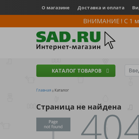
О магазине
Доставка и оплата
Ви
ВНИМАНИЕ ! С 1 м
КАТАЛОГ ТОВАРОВ
Главная
Каталог
Страница не найдена