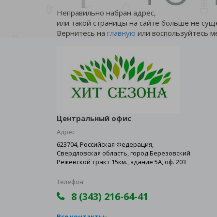
Неправильно набран адрес,
или такой страницы на сайте больше не сущ
Вернитесь на
главную
или воспользуйтесь м
Центральный офис
Адрес
623704, Российская Федерация,
Свердловская область, город Березовский
Режевской тракт 15км., здание 5А, оф. 203
Телефон
8 (343) 216-64-41
Все контакты