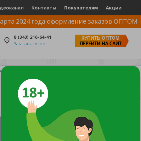
деоканал
Контакты
Покупателям
Акции
арта 2024 года оформление заказов ОПТОМ 
8 (343) 216-64-41
КУПИТЬ ОПТОМ
Заказать звонок
ПЕРЕЙТИ НА САЙТ