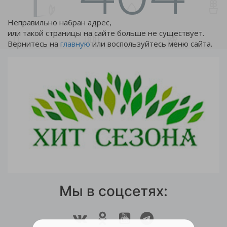
Неправильно набран адрес,
или такой страницы на сайте больше не существует.
Вернитесь на
главную
или воспользуйтесь меню сайта.
Мы в соцсетях: