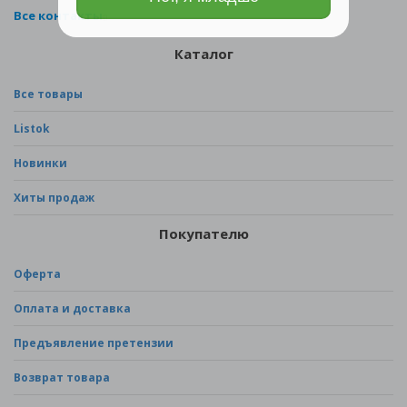
Все контакты
Каталог
Все товары
Listok
Новинки
Хиты продаж
Покупателю
Оферта
Оплата и доставка
Предъявление претензии
Возврат товара