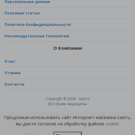
Персональные данные
Полезные статьи
Политика Конфиденциальности
Рекомендательные технологии
О Компании
О нас
Отзывы
Контакты
Copyright © 2026 - sad.ru
Все права защищены
Продолжая использовать сайт Интернет-магазина sad.ru,
вы даете согласие на обработку файлов
cookie
.