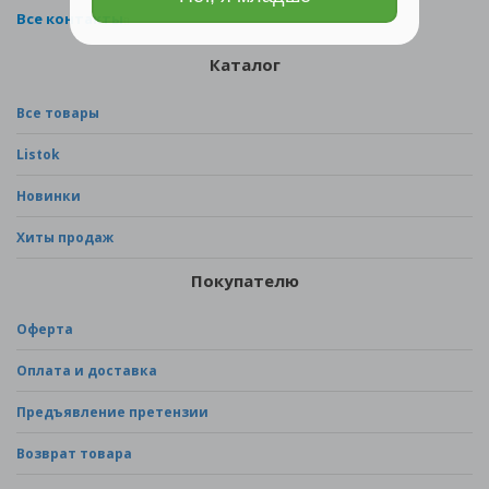
Все контакты
Каталог
Все товары
Listok
Новинки
Хиты продаж
Покупателю
Оферта
Оплата и доставка
Предъявление претензии
Возврат товара