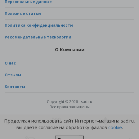
Персональные данные
Полезные статьи
Политика Конфиденциальности
Рекомендательные технологии
О Компании
О нас
Отзывы
Контакты
Copyright © 2026 - sad.ru
Все права защищены
Продолжая использовать сайт Интернет-магазина sad.ru,
вы даете согласие на обработку файлов
cookie
.