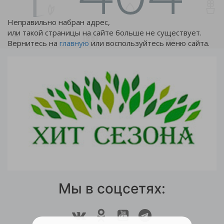
Неправильно набран адрес,
или такой страницы на сайте больше не существует.
Вернитесь на
главную
или воспользуйтесь меню сайта.
Мы в соцсетях: