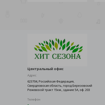
Центральный офис
Адрес
623704, Российская Федерация,
Свердловская область, город Березовский
Режевской тракт 15км., здание 5А, оф. 203
Телефон