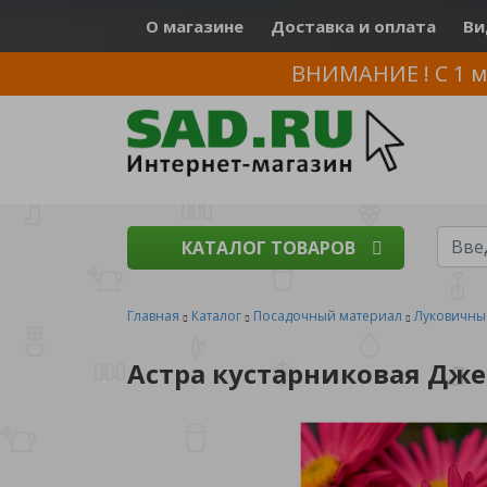
О магазине
Доставка и оплата
Ви
ВНИМАНИЕ ! С 1 м
КАТАЛОГ ТОВАРОВ
Главная
Каталог
Посадочный материал
Луковичны
Астра кустарниковая Джен