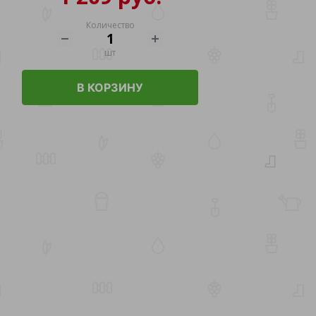
Количество
шт
В КОРЗИНУ