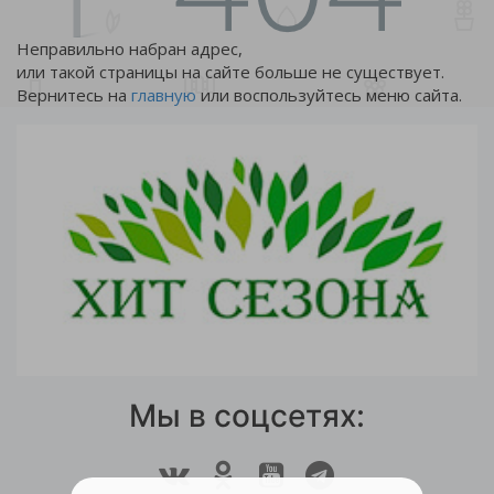
Неправильно набран адрес,
или такой страницы на сайте больше не существует.
Вернитесь на
главную
или воспользуйтесь меню сайта.
Мы в соцсетях: