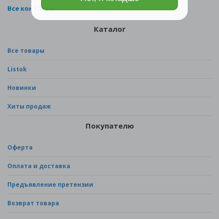
Все контакты
Каталог
Все товары
Listok
Новинки
Хиты продаж
Покупателю
Оферта
Оплата и доставка
Предъявление претензии
Возврат товара