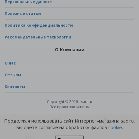
Персональные данные
Полезные статьи
Политика Конфиденциальности
Рекомендательные технологии
О Компании
О нас
Отзывы
Контакты
Copyright © 2026 - sad.ru
Все права защищены
Продолжая использовать сайт Интернет-магазина sad.ru,
вы даете согласие на обработку файлов
cookie
.