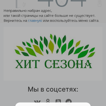
Неправильно набран адрес,
или такой страницы на сайте больше не существует.
Вернитесь на
главную
или воспользуйтесь меню сайта.
Мы в соцсетях: