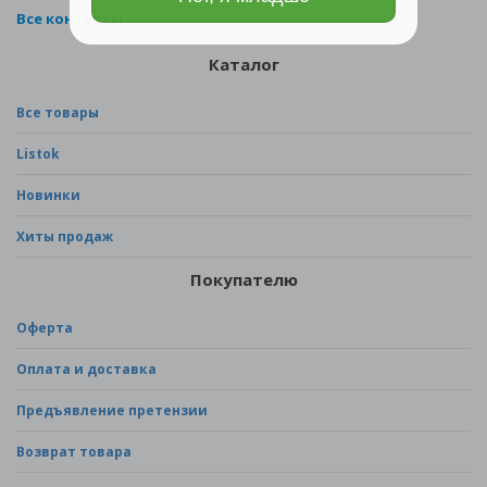
Все контакты
Каталог
Все товары
Listok
Новинки
Хиты продаж
Покупателю
Оферта
Оплата и доставка
Предъявление претензии
Возврат товара