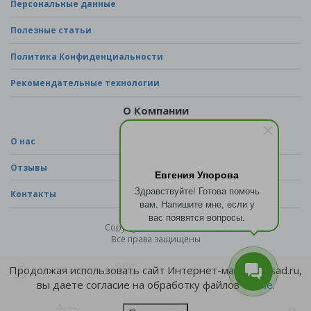
Персональные данные
Полезные статьи
Политика Конфиденциальности
Рекомендательные технологии
О Компании
О нас
Отзывы
Евгения Упорова
Здравствуйте! Готова помочь
Контакты
вам. Напишите мне, если у
вас появятся вопросы.
Copyright © 2026 - sad.ru
Все права защищены
Продолжая использовать сайт Интернет-магазина sad.ru,
вы даете согласие на обработку файлов
cookie
.