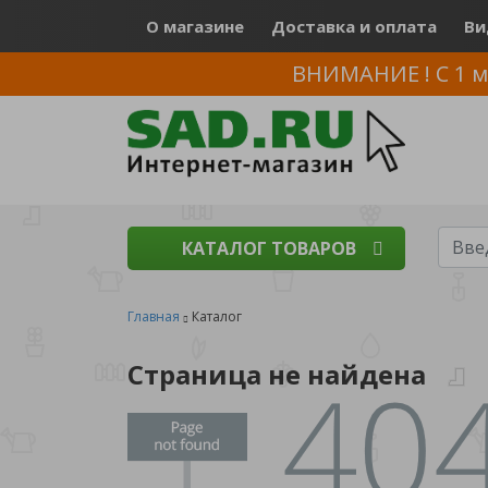
О магазине
Доставка и оплата
Ви
ВНИМАНИЕ ! С 1 м
КАТАЛОГ ТОВАРОВ
Главная
Каталог
Страница не найдена