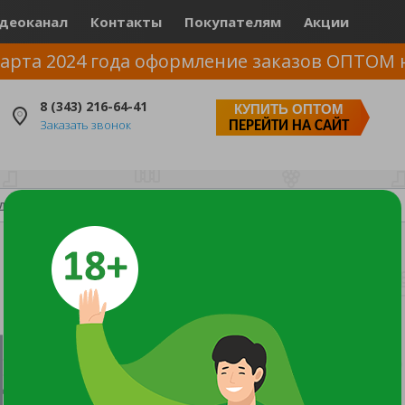
деоканал
Контакты
Покупателям
Акции
арта 2024 года оформление заказов ОПТОМ 
8 (343) 216-64-41
КУПИТЬ ОПТОМ
Заказать звонок
ПЕРЕЙТИ НА САЙТ