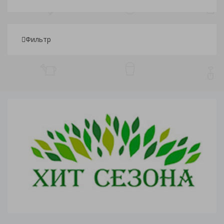
Фильтр
Подбор параметров