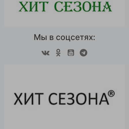
Мы в соцсетях: