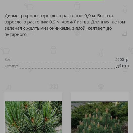
Диаметр кроны взрослого растения: 0,9 м. Высота
взрослого растения: 0.9 м. Хвоя/Листва: Длинная, летом
зеленая с желтыми кончиками, зимой желтеет до
янтарного.
Вес
5500 гр
Артикул
Дб C10