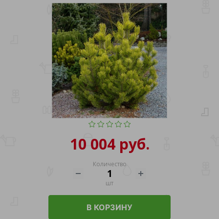
10 004 руб.
Количество
шт
В КОРЗИНУ