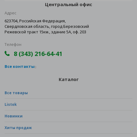
Центральный офис
Адрес
623704, Российская Федерация,
Свердловская область, город Березовский
Режевской тракт 15км., здание 5А, оф. 203
Телефон
8 (343) 216-64-41
Все контакты
Каталог
Все товары
Listok
Новинки
Хиты продаж