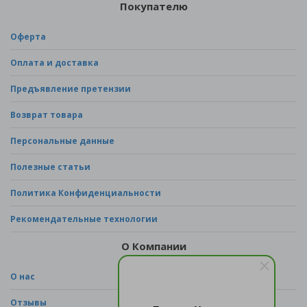
Покупателю
Оферта
Оплата и доставка
Предъявление претензии
Возврат товара
Персональные данные
Полезные статьи
Политика Конфиденциальности
Рекомендательные технологии
О Компании
О нас
Отзывы