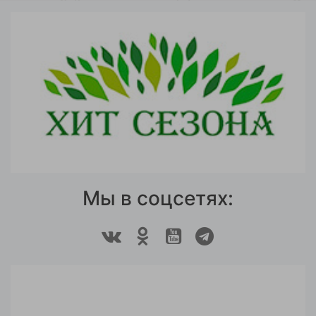
Мы в соцсетях: