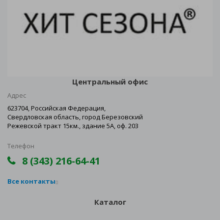
Центральный офис
Адрес
623704, Российская Федерация,
Свердловская область, город Березовский
Режевской тракт 15км., здание 5А, оф. 203
Телефон
8 (343) 216-64-41
Все контакты
Каталог