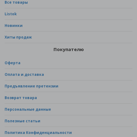
Все товары
Listok
Новинки
Хиты продаж
Покупателю
Оферта
Оплата и доставка
Предъявление претензии
Возврат товара
Персональные данные
Полезные статьи
Политика Конфиденциальности