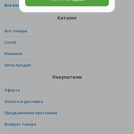
Все контакты
Каталог
Все товары
Listok
Новинки
Хиты продаж
Покупателю
Оферта
Оплата и доставка
Предъявление претензии
Возврат товара