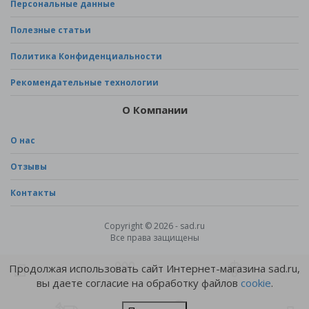
Персональные данные
Полезные статьи
Политика Конфиденциальности
Рекомендательные технологии
О Компании
О нас
Отзывы
Контакты
Copyright © 2026 - sad.ru
Все права защищены
Продолжая использовать сайт Интернет-магазина sad.ru,
вы даете согласие на обработку файлов
cookie
.