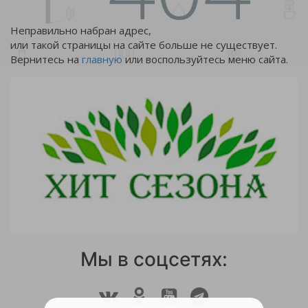
Неправильно набран адрес,
или такой страницы на сайте больше не существует.
Вернитесь на
главную
или воспользуйтесь меню сайта.
Мы в соцсетях: