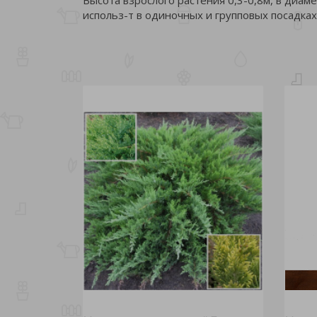
использ-т в одиночных и групповых посадках