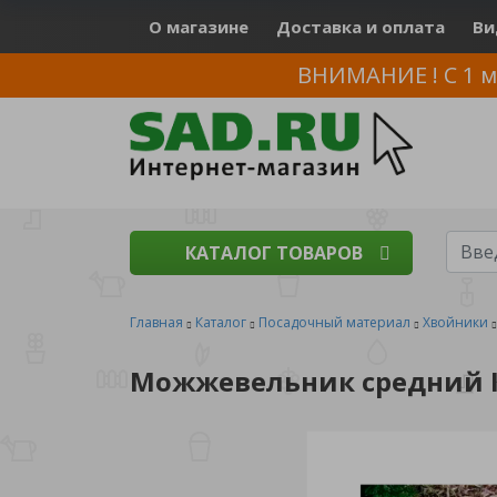
О магазине
Доставка и оплата
Ви
ВНИМАНИЕ ! С 1 м
КАТАЛОГ ТОВАРОВ
Главная
Каталог
Посадочный материал
Хвойники
Можжевельник средний Ки