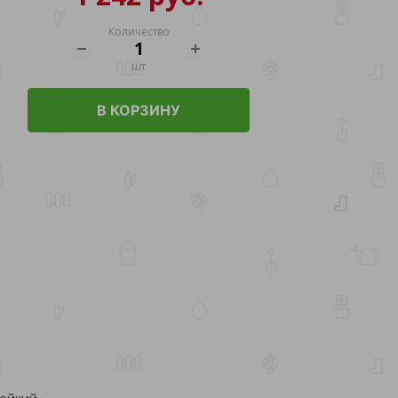
Количество
шт
В КОРЗИНУ
ойкий,