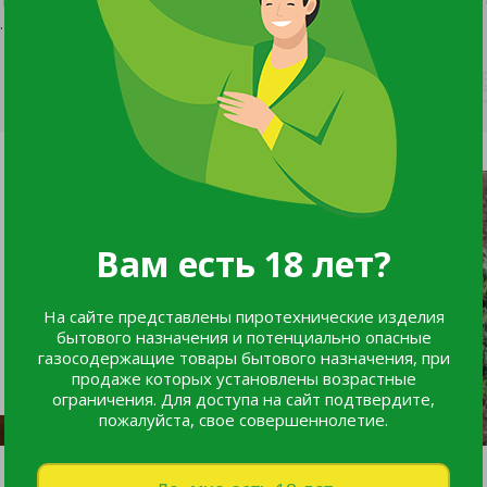
.
Вам есть 18 лет?
На сайте представлены пиротехнические изделия
бытового назначения и потенциально опасные
газосодержащие товары бытового назначения, при
продаже которых установлены возрастные
ограничения. Для доступа на сайт подтвердите,
пожалуйста, свое совершеннолетие.