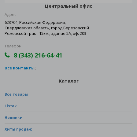
Центральный офис
Адрес
623704, Российская Федерация,
Свердловская область, город Березовский
Режевской тракт 15км., здание 5А, оф. 203
Телефон
8 (343) 216-64-41
Все контакты
Каталог
Все товары
Listok
Новинки
Хиты продаж