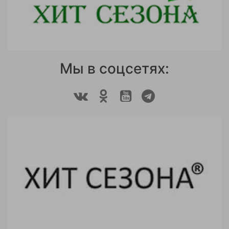
Мы в соцсетях: