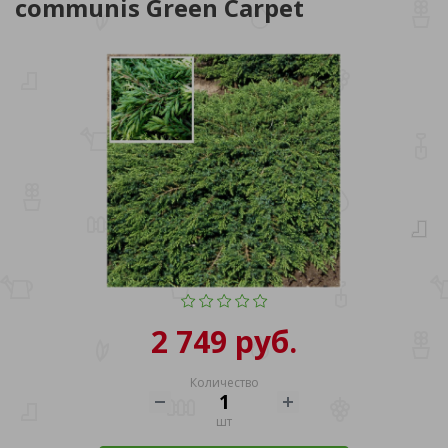
communis Green Carpet
2 749 руб.
Количество
шт