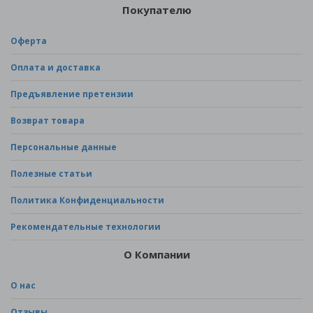
Покупателю
Оферта
Оплата и доставка
Предъявление претензии
Возврат товара
Персональные данные
Полезные статьи
Политика Конфиденциальности
Рекомендательные технологии
О Компании
О нас
Отзывы