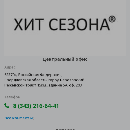
Центральный офис
Адрес
623704, Российская Федерация,
Свердловская область, город Березовский
Режевской тракт 15км., здание 5А, оф. 203
Телефон
8 (343) 216-64-41
Все контакты