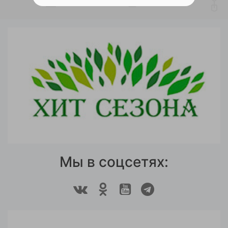
Мы в соцсетях: