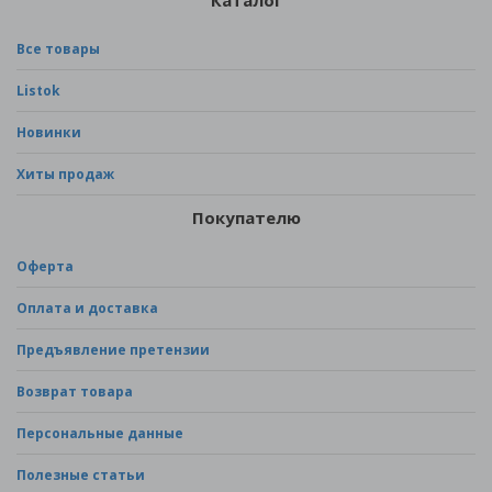
Каталог
Все товары
Listok
Новинки
Хиты продаж
Покупателю
Оферта
Оплата и доставка
Предъявление претензии
Возврат товара
Персональные данные
Полезные статьи