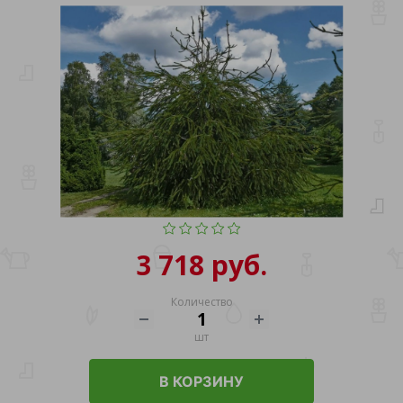
3 718 руб.
Количество
шт
В КОРЗИНУ