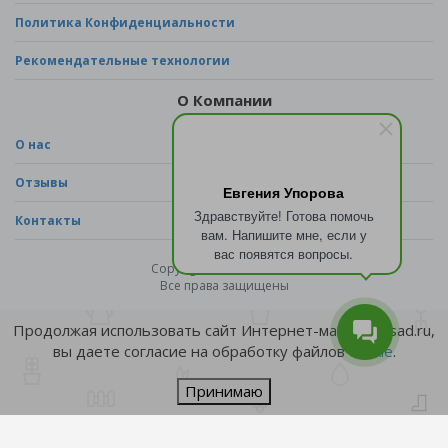
Политика Конфиденциальности
Рекомендательные технологии
О Компании
О нас
Отзывы
Евгения Упорова
Здравствуйте! Готова помочь
Контакты
вам. Напишите мне, если у
вас появятся вопросы.
Copyright © 2026 - sad.ru
Все права защищены
Продолжая использовать сайт Интернет-магазина sad.ru,
вы даете согласие на обработку файлов
cookie
.
Принимаю