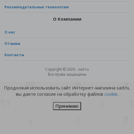
Рекомендательные технологии
О Компании
О нас
Отзывы
Контакты
Copyright © 2026 - sad.ru
Все права защищены
Продолжая использовать сайт Интернет-магазина sad.ru,
вы даете согласие на обработку файлов
cookie
.
Принимаю