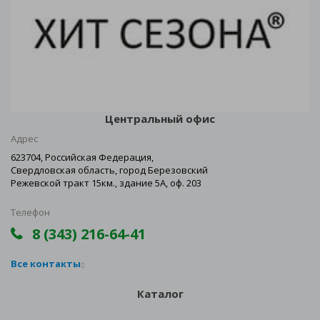
Центральный офис
Адрес
623704, Российская Федерация,
Свердловская область, город Березовский
Режевской тракт 15км., здание 5А, оф. 203
Телефон
8 (343) 216-64-41
Все контакты
Каталог