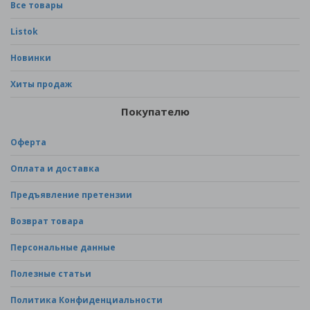
Все товары
Listok
Новинки
Хиты продаж
Покупателю
Оферта
Оплата и доставка
Предъявление претензии
Возврат товара
Персональные данные
Полезные статьи
Политика Конфиденциальности