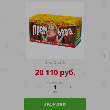
20 110 руб.
Количество
шт
В КОРЗИНУ