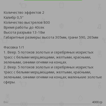
Количество эффектов 2
Калибр 0,5"
Количество выстрелов 800
Время работы до 40сек
Высота разрыва 13-18м
Габаритные размеры: высота 305мм, грани 590, 265мм
Фасовка 1/1
1. Веер. 5 потоков золотых и серебряных искристых
трасс с белыми мерцающими, желтыми, красными,
зелеными, синими огнями на концах.
2. Веер. 5 потоков золотых и серебряных искристых
трасс с белыми мерцающими, желтыми, красными,
зелеными, синими огнями на концах; маленькие золотые
сферы.
Вес
4000 гр