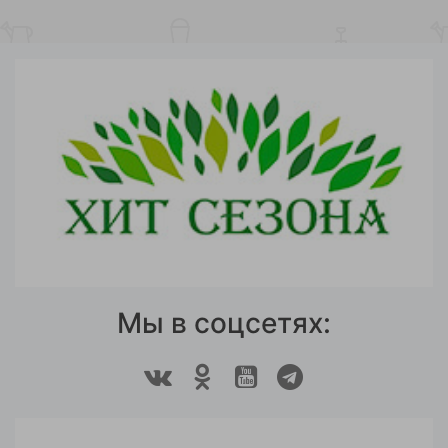
Мы в соцсетях: