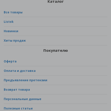
Каталог
Все товары
Listok
Новинки
Хиты продаж
Покупателю
Оферта
Оплата и доставка
Предъявление претензии
Возврат товара
Персональные данные
Полезные статьи