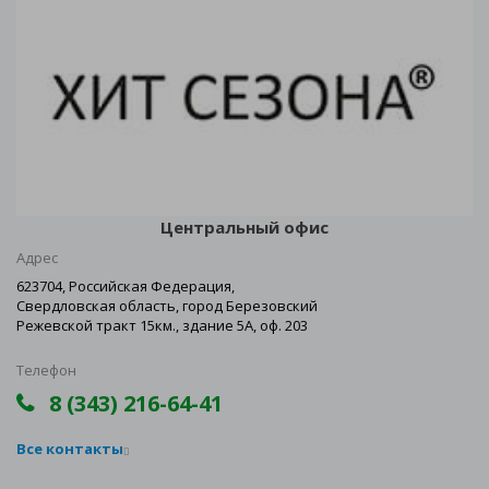
Центральный офис
Адрес
623704, Российская Федерация,
Свердловская область, город Березовский
Режевской тракт 15км., здание 5А, оф. 203
Телефон
8 (343) 216-64-41
Все контакты