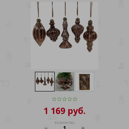
1 169 руб.
Количество