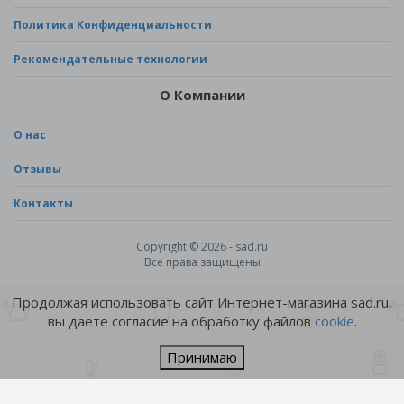
Политика Конфиденциальности
Рекомендательные технологии
О Компании
О нас
Отзывы
Контакты
Copyright © 2026 - sad.ru
Все права защищены
Продолжая использовать сайт Интернет-магазина sad.ru,
вы даете согласие на обработку файлов
cookie
.
Принимаю