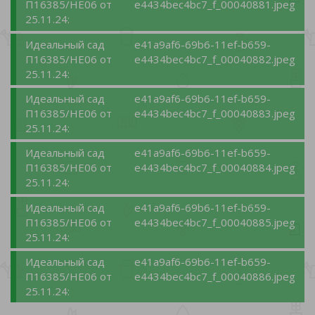
П16385/НЕ06 от
e4434bec4bc7_f_00040881.jpeg
25.11.24:
Идеальный сад
e41a9af6-69b6-11ef-b659-
П16385/НЕ06 от
e4434bec4bc7_f_00040882.jpeg
25.11.24:
Идеальный сад
e41a9af6-69b6-11ef-b659-
П16385/НЕ06 от
e4434bec4bc7_f_00040883.jpeg
25.11.24:
Идеальный сад
e41a9af6-69b6-11ef-b659-
П16385/НЕ06 от
e4434bec4bc7_f_00040884.jpeg
25.11.24:
Идеальный сад
e41a9af6-69b6-11ef-b659-
П16385/НЕ06 от
e4434bec4bc7_f_00040885.jpeg
25.11.24:
Идеальный сад
e41a9af6-69b6-11ef-b659-
П16385/НЕ06 от
e4434bec4bc7_f_00040886.jpeg
25.11.24: