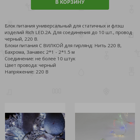
В КОРЗИНУ
Блок питания универсальный для статичных и флэш
изделий Rich LED.2А. Для соединения до 10 шт., провод
черный, 220 В.
Блоки питания С ВИЛКОЙ для гирлянд: Нить 220 В,
Бахрома, Занавес 2*1 - 2*1.5 м
Соединение: не более 10 штук
Цвет провода: черный
Напряжение: 220 В