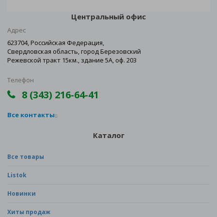
Центральный офис
Адрес
623704, Российская Федерация,
Свердловская область, город Березовский
Режевской тракт 15км., здание 5А, оф. 203
Телефон
8 (343) 216-64-41
Все контакты
Каталог
Все товары
Listok
Новинки
Хиты продаж