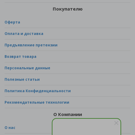
Покупателю
Оферта
Оплата и доставка
Предъявление претензии
Возврат товара
Персональные данные
Полезные статьи
Политика Конфиденциальности
Рекомендательные технологии
О Компании
О нас