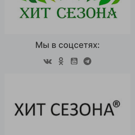
Мы в соцсетях: