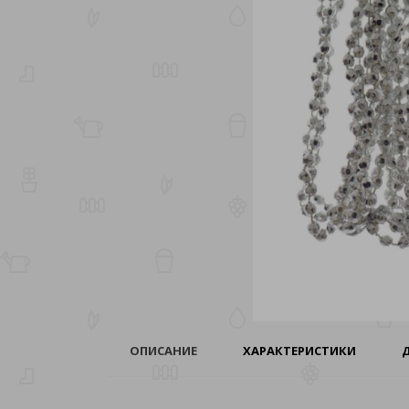
ОПИСАНИЕ
ХАРАКТЕРИСТИКИ