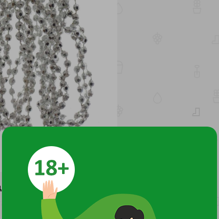
ДОКУМЕНТЫ И СЕРТИФИКАТЫ
5