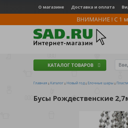
О магазине
Доставка и оплата
Ви
ВНИМАНИЕ ! С 1 м
КАТАЛОГ ТОВАРОВ
Главная
Каталог
Новый год
Елочные шары
Пласт
Бусы Рождественские 2,7