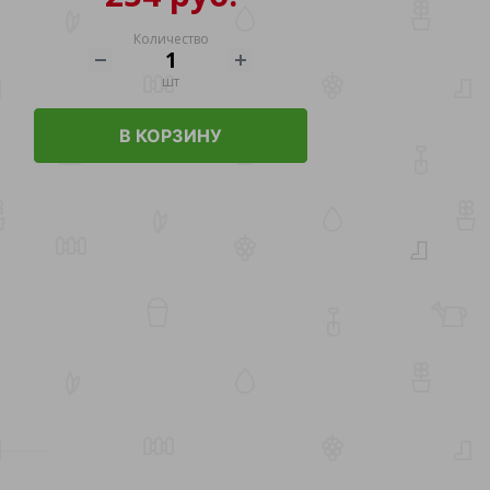
Количество
шт
В КОРЗИНУ