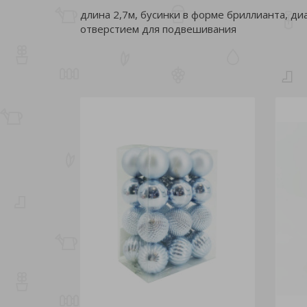
длина 2,7м, бусинки в форме бриллианта, диа
отверстием для подвешивания