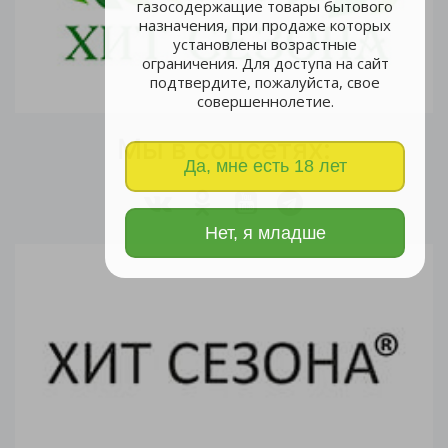
газосодержащие товары бытового
назначения, при продаже которых
установлены возрастные
ограничения. Для доступа на сайт
подтвердите, пожалуйста, свое
совершеннолетие.
Мы в соцсетях:
Да, мне есть 18 лет
Нет, я младше