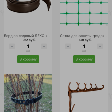
Бордюр садовый ДЕКО коричневый, 1 лента 10 метров
Сетка для защиты грядок 10м зеленый /1
922 руб.
670 руб.
шт
шт
В корзину
В корзину