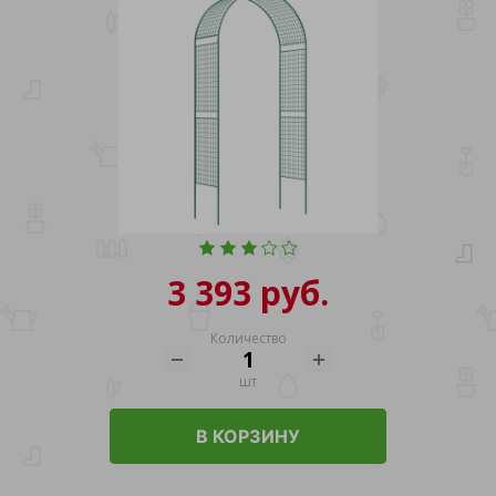
3 393 руб.
Количество
шт
В КОРЗИНУ