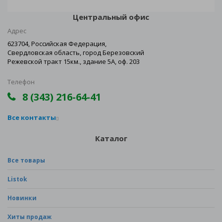
Центральный офис
Адрес
623704, Российская Федерация,
Свердловская область, город Березовский
Режевской тракт 15км., здание 5А, оф. 203
Телефон
8 (343) 216-64-41
Все контакты
Каталог
Все товары
Listok
Новинки
Хиты продаж