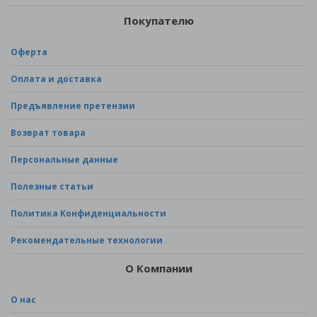
Покупателю
Оферта
Оплата и доставка
Предъявление претензии
Возврат товара
Персональные данные
Полезные статьи
Политика Конфиденциальности
Рекомендательные технологии
О Компании
О нас