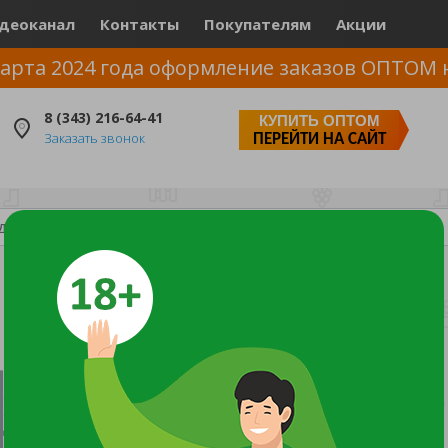
деоканал
Контакты
Покупателям
Акции
арта 2024 года оформление заказов ОПТОМ 
8 (343) 216-64-41
КУПИТЬ ОПТОМ
Заказать звонок
ПЕРЕЙТИ НА САЙТ