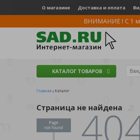
О магазине
Доставка и оплата
Ви
ВНИМАНИЕ ! С 1 м
КАТАЛОГ ТОВАРОВ
Главная
Каталог
Страница не найдена