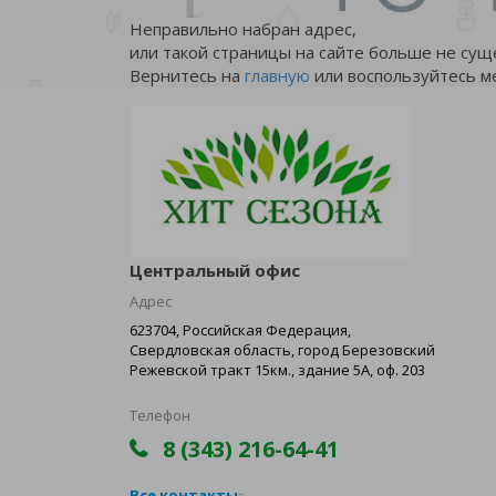
Неправильно набран адрес,
или такой страницы на сайте больше не сущ
Вернитесь на
главную
или воспользуйтесь м
Центральный офис
Адрес
623704, Российская Федерация,
Свердловская область, город Березовский
Режевской тракт 15км., здание 5А, оф. 203
Телефон
8 (343) 216-64-41
Все контакты