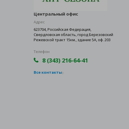
Центральный офис
Адрес
623704, Российская Федерация,
Свердловская область, город Березовский
Режевской тракт 15км., здание 5А, оф. 203
Телефон
8 (343) 216-64-41
Все контакты