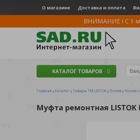
О магазине
Доставка и оплата
Ви
ВНИМАНИЕ ! С 1 м
КАТАЛОГ ТОВАРОВ
Главная
Каталог
Товары ТМ LISTOK
Полив
Полив с
Муфта ремонтная LISTOK 