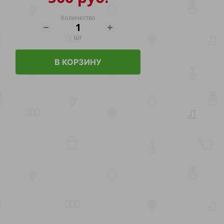
Количество
шт
В КОРЗИНУ