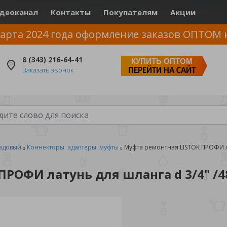
деоканал
Контакты
Покупателям
Акции
арта 2024 года оформление заказов ОПТОМ 
8 (343) 216-64-41
КУПИТЬ ОПТОМ
Заказать звонок
ПЕРЕЙТИ НА САЙТ
адовый
Коннекторы. адаптеры. муфты
Муфта ремонтная LISTOK ПРОФИ ла
ПРОФИ латунь для шланга d 3/4" /4