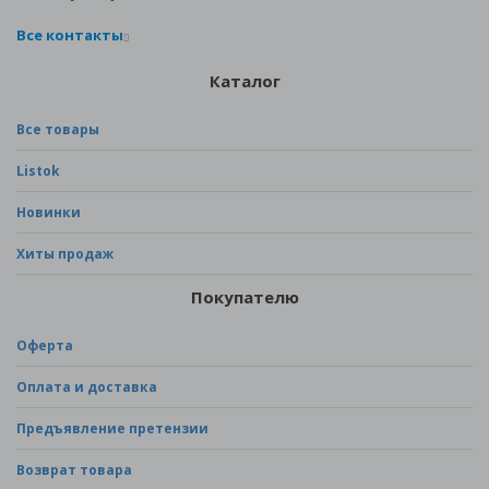
Все контакты
Каталог
Все товары
Listok
Новинки
Хиты продаж
Покупателю
Оферта
Оплата и доставка
Предъявление претензии
Возврат товара