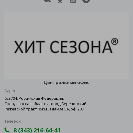
Центральный офис
Адрес
623704, Российская Федерация,
Свердловская область, город Березовский
Режевской тракт 15км., здание 5А, оф. 203
Телефон
8 (343) 216-64-41