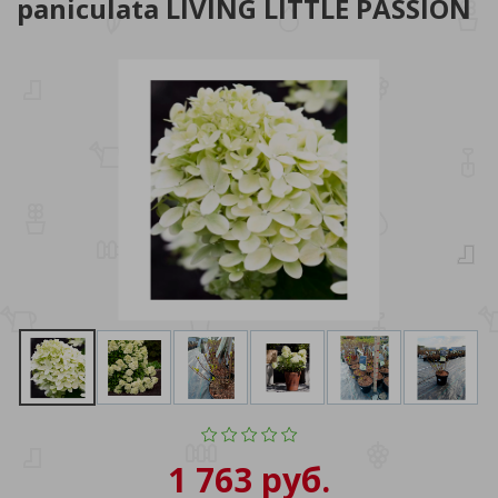
paniculata LIVING LITTLE PASSION
1 763 руб.