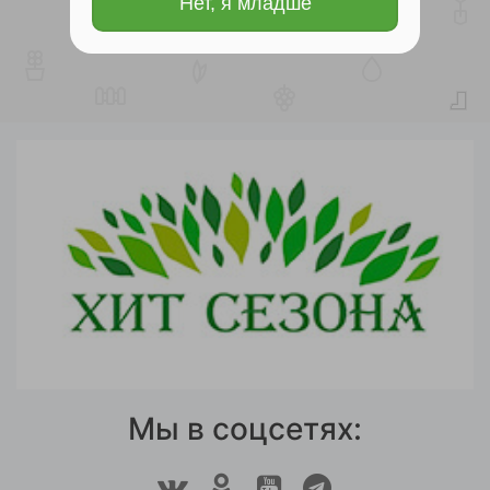
Нет, я младше
Мы в соцсетях: