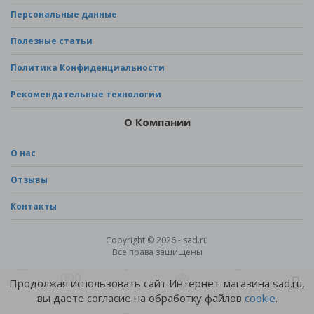
Персональные данные
Полезные статьи
Политика Конфиденциальности
Рекомендательные технологии
О Компании
О нас
Отзывы
Контакты
Copyright © 2026 - sad.ru
Все права защищены
Продолжая использовать сайт Интернет-магазина sad.ru,
вы даете согласие на обработку файлов
cookie
.