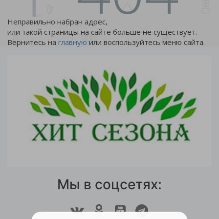
Неправильно набран адрес,
или такой страницы на сайте больше не существует.
Вернитесь на
главную
или воспользуйтесь меню сайта.
Мы в соцсетях: