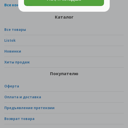
Все контакты
Каталог
Все товары
Listok
Новинки
Хиты продаж
Покупателю
Оферта
Оплата и доставка
Предъявление претензии
Возврат товара