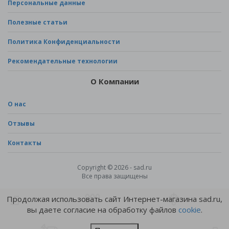
Персональные данные
Полезные статьи
Политика Конфиденциальности
Рекомендательные технологии
О Компании
О нас
Отзывы
Контакты
Copyright © 2026 - sad.ru
Все права защищены
Продолжая использовать сайт Интернет-магазина sad.ru,
вы даете согласие на обработку файлов
cookie
.