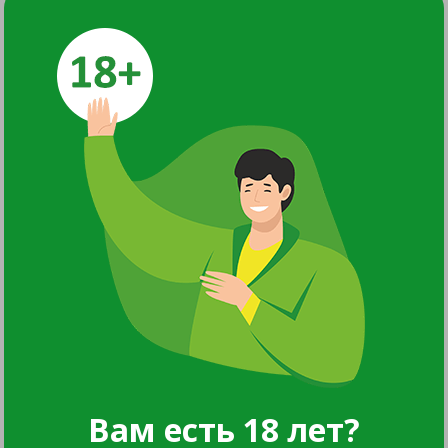
Вам есть 18 лет?