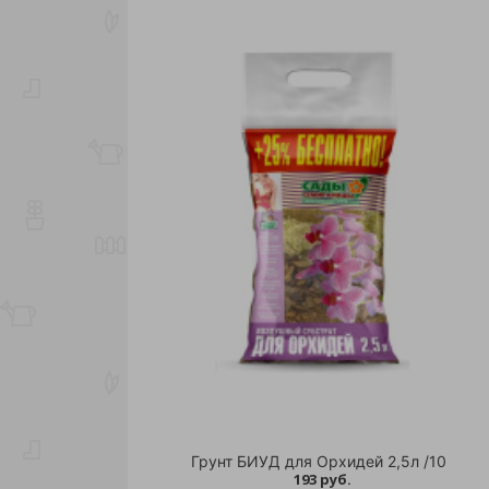
Грунт БИУД для Орхидей 2,5л /10
193 руб.