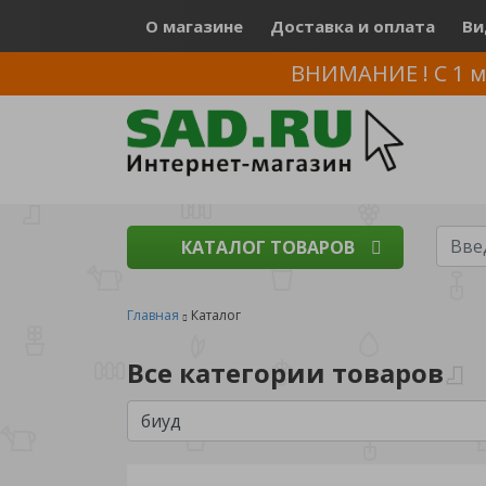
О магазине
Доставка и оплата
Ви
ВНИМАНИЕ ! С 1 м
КАТАЛОГ ТОВАРОВ
Главная
Каталог
Все категории товаров