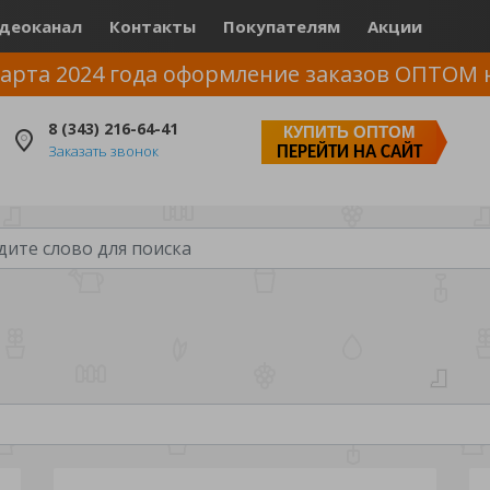
деоканал
Контакты
Покупателям
Акции
арта 2024 года оформление заказов ОПТОМ 
8 (343) 216-64-41
КУПИТЬ ОПТОМ
Заказать звонок
ПЕРЕЙТИ НА САЙТ